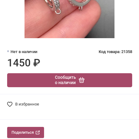
Нет в наличии
Код товара: 21358
1450 ₽
Сообщить
о наличии
В избранное
Поделиться