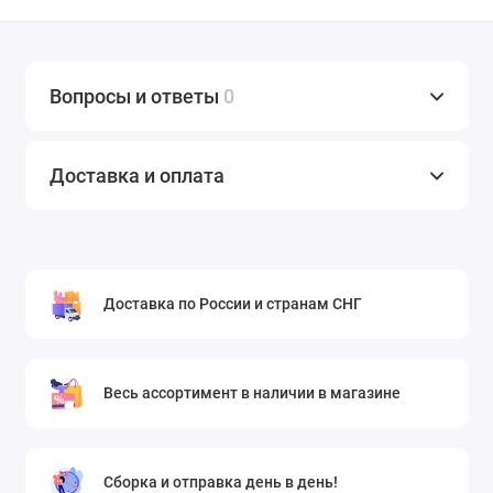
Вопросы и ответы
0
Доставка и оплата
Доставка по России и странам СНГ
Весь ассортимент в наличии в магазине
Сборка и отправка день в день!