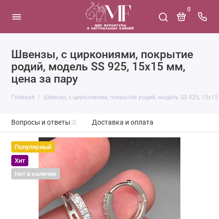
0
Швензы, с циркониями, покрытие
родий, модель SS 925, 15х15 мм,
цена за пару
Главная
Швензы, с циркониями, покрытие родий, модель SS 925, 15х15 
Вопросы и ответы
0
Доставка и оплата
Популярный
Хит
Нет в наличии