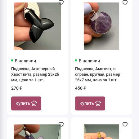
В наличии
В наличии
Подвеска, Агат черный,
Подвеска, Аметист, в
Хвост кита, размер 25х26
оправе, круглая, размер
мм, цена за 1 шт.
26х7 мм, цена за 1 шт.
270 ₽
450 ₽
Купить
Купить