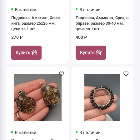
В наличии
В наличии
Подвеска, Аметист, Хвост
Подвеска, Аммонит, Срез, в
кита, размер 25х26 мм,
оправе, размер 30-40 мм,
цена за 1 шт.
цена за 1 шт.
270 ₽
400 ₽
Купить
Купить
В наличии
В наличии