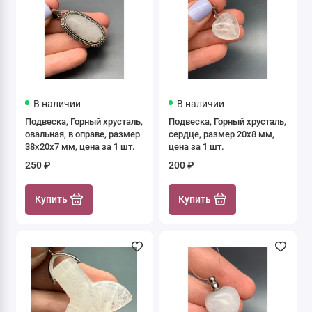
В наличии
В наличии
Подвеска, Горный хрусталь,
Подвеска, Горный хрусталь,
овальная, в оправе, размер
сердце, размер 20х8 мм,
38х20х7 мм, цена за 1 шт.
цена за 1 шт.
250 ₽
200 ₽
Купить
Купить