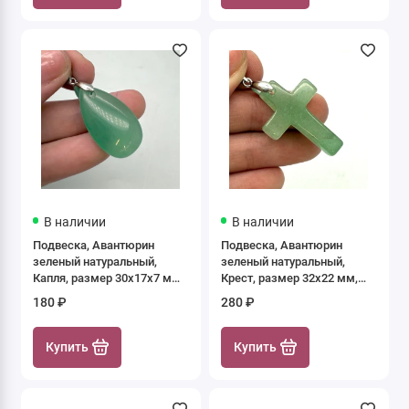
В наличии
В наличии
Подвеска, Авантюрин
Подвеска, Авантюрин
зеленый натуральный,
зеленый натуральный,
Капля, размер 30х17х7 мм,
Крест, размер 32х22 мм,
цена за 1 шт.
цена за 1 шт.
180 ₽
280 ₽
Купить
Купить