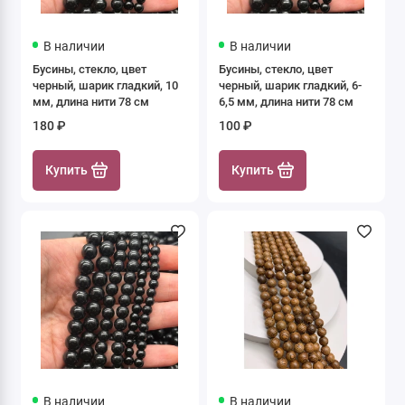
В наличии
В наличии
Бусины, стекло, цвет
Бусины, стекло, цвет
черный, шарик гладкий, 10
черный, шарик гладкий, 6-
мм, длина нити 78 см
6,5 мм, длина нити 78 см
180 ₽
100 ₽
Купить
Купить
В наличии
В наличии