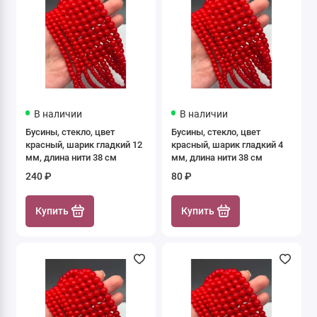
В наличии
В наличии
Бусины, стекло, цвет
Бусины, стекло, цвет
красный, шарик гладкий 12
красный, шарик гладкий 4
мм, длина нити 38 см
мм, длина нити 38 см
240 ₽
80 ₽
Купить
Купить