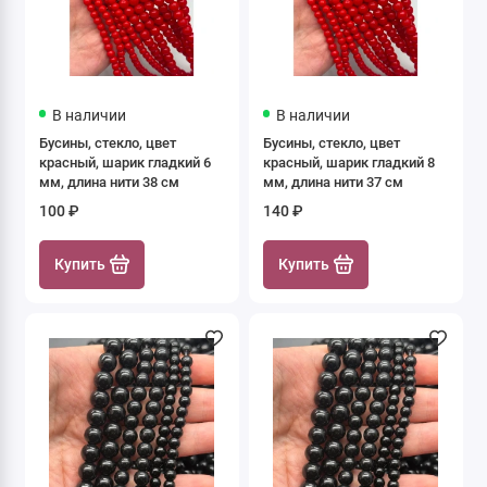
В наличии
В наличии
Бусины, стекло, цвет
Бусины, стекло, цвет
красный, шарик гладкий 6
красный, шарик гладкий 8
мм, длина нити 38 см
мм, длина нити 37 см
100 ₽
140 ₽
Купить
Купить