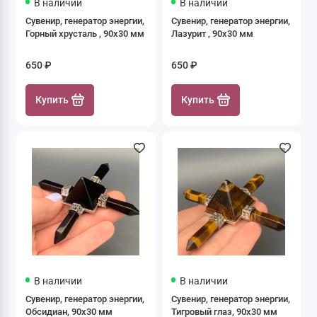
В наличии
В наличии
Сувенир, генератор энергии,
Сувенир, генератор энергии,
Горный хрусталь , 90х30 мм
Лазурит , 90х30 мм
650 ₽
650 ₽
Купить
Купить
В наличии
В наличии
Сувенир, генератор энергии,
Сувенир, генератор энергии,
Обсидиан, 90х30 мм
Тигровый глаз, 90х30 мм