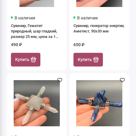
В наличии
В наличии
Сувенир, Гематит
Сувенир, генератор энергии,
природный, шар гладкий,
Аметист, 90х30 мм
размер 25 мм, цена за 1
шт.
490 ₽
650 ₽
Купить
Купить