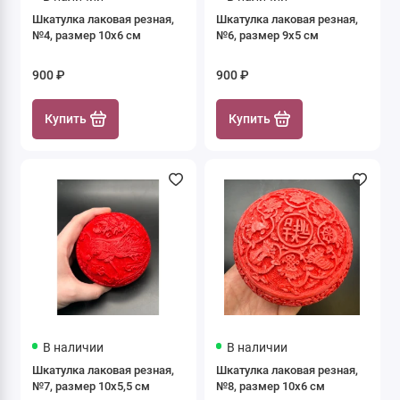
Шкатулка лаковая резная,
Шкатулка лаковая резная,
№4, размер 10х6 см
№6, размер 9х5 см
900 ₽
900 ₽
Купить
Купить
В наличии
В наличии
Шкатулка лаковая резная,
Шкатулка лаковая резная,
№7, размер 10х5,5 см
№8, размер 10х6 см