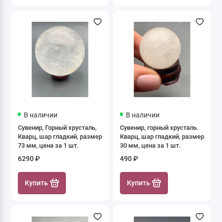
В наличии
В наличии
Сувенир, Горный хрусталь,
Сувенир, горный хрусталь.
Кварц, шар гладкий, размер
Кварц, шар гладкий, размер
73 мм, цена за 1 шт.
30 мм, цена за 1 шт.
6290 ₽
490 ₽
Купить
Купить