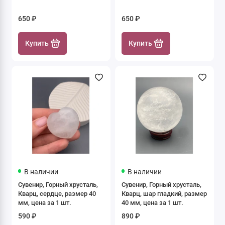
650 ₽
650 ₽
Купить
Купить
В наличии
В наличии
Сувенир, Горный хрусталь,
Сувенир, Горный хрусталь,
Кварц, сердце, размер 40
Кварц, шар гладкий, размер
мм, цена за 1 шт.
40 мм, цена за 1 шт.
590 ₽
890 ₽