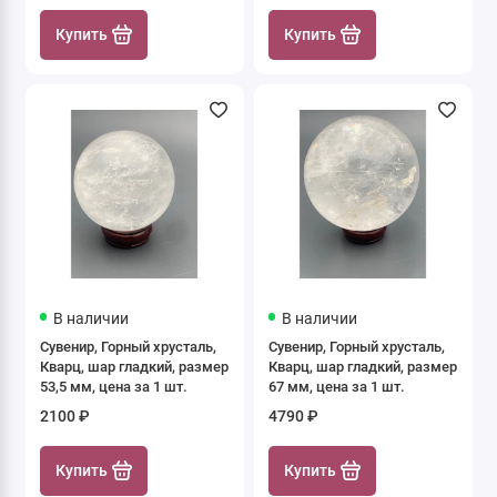
Купить
Купить
В наличии
В наличии
Сувенир, Горный хрусталь,
Сувенир, Горный хрусталь,
Кварц, шар гладкий, размер
Кварц, шар гладкий, размер
53,5 мм, цена за 1 шт.
67 мм, цена за 1 шт.
2100 ₽
4790 ₽
Купить
Купить