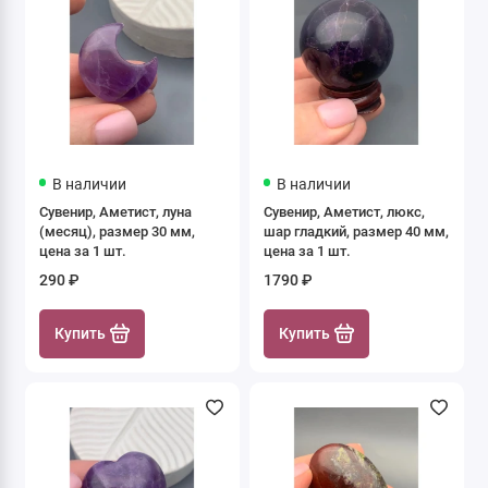
В наличии
В наличии
Сувенир, Аметист, луна
Сувенир, Аметист, люкс,
(месяц), размер 30 мм,
шар гладкий, размер 40 мм,
цена за 1 шт.
цена за 1 шт.
290 ₽
1790 ₽
Купить
Купить