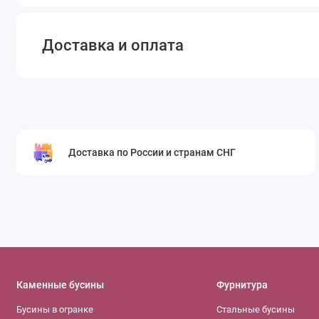
Доставка и оплата
Доставка по России и странам СНГ
Каменные бусины
Фурнитура
Бусины в огранке
Стальные бусины