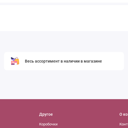
Весь ассортимент в наличии в магазине
Другое
О к
Коробочки
Конт