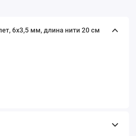
ет, 6х3,5 мм, длина нити 20 см