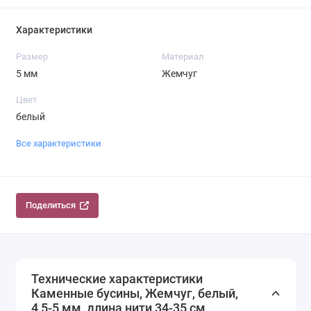
Характеристики
Размер
Материал
5 мм
Жемчуг
Цвет
белый
Все характеристики
Поделиться
Технические характеристики
Каменные бусины, Жемчуг, белый,
4,5-5 мм, длина нити 34-35 см