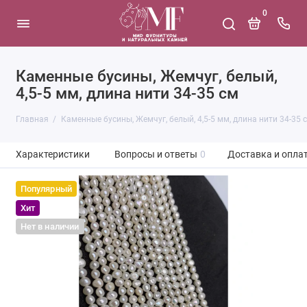
0
Каменные бусины, Жемчуг, белый,
4,5-5 мм, длина нити 34-35 см
Главная
Каменные бусины, Жемчуг, белый, 4,5-5 мм, длина нити 34-35 
Характеристики
Вопросы и ответы
0
Доставка и опла
Популярный
Хит
Нет в наличии