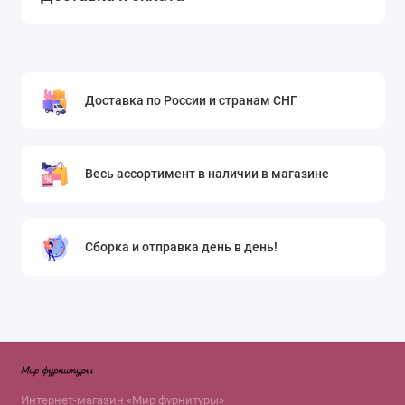
Доставка по России и странам СНГ
Весь ассортимент в наличии в магазине
Сборка и отправка день в день!
Интернет-магазин «Мир фурнитуры»