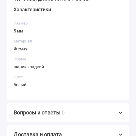
Характеристики
Размер
5 мм
Материал
Жемчуг
Форма
шарик гладкий
Цвет
белый
Вопросы и ответы
0
Доставка и оплата