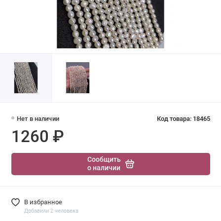
Нет в наличии
Код товара: 18465
1260 ₽
Сообщить
о наличии
В избранное
Добавили 2 человека