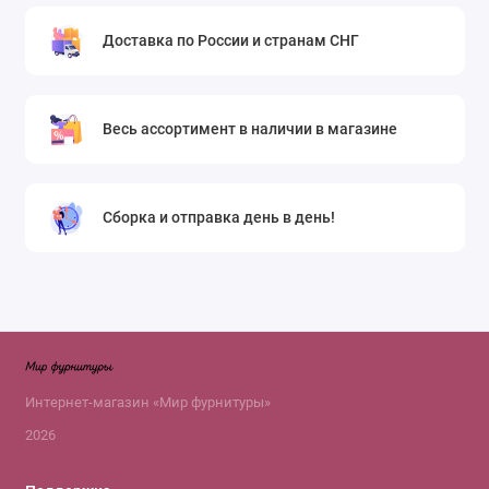
Доставка по России и странам СНГ
Весь ассортимент в наличии в магазине
Сборка и отправка день в день!
Интернет-магазин «Мир фурнитуры»
2026