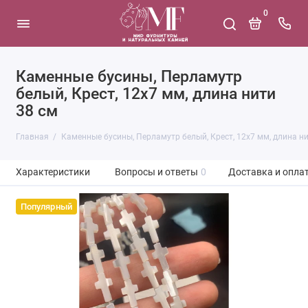
0
Каменные бусины, Перламутр
белый, Крест, 12х7 мм, длина нити
38 см
Главная
Каменные бусины, Перламутр белый, Крест, 12х7 мм, длина ни
Характеристики
Вопросы и ответы
0
Доставка и опла
Популярный