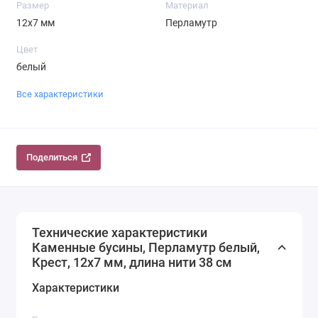
Размер
Материал
12х7 мм
Перламутр
Цвет
белый
Все характеристики
Поделиться
Технические характеристики
Каменные бусины, Перламутр белый,
Крест, 12х7 мм, длина нити 38 см
Характеристики