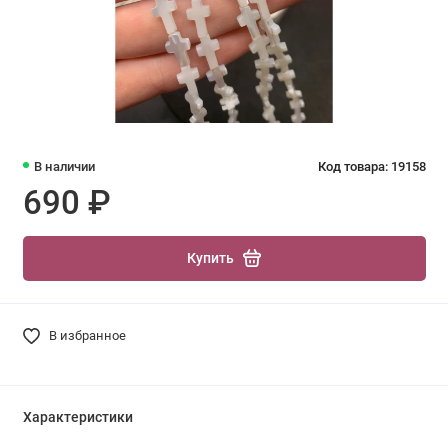
В наличии
Код товара: 19158
690 ₽
Купить
В избранное
Характеристики