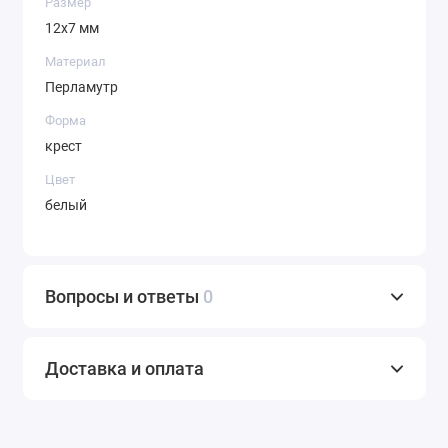
Размер
12х7 мм
Материал
Перламутр
Форма
крест
Цвет
белый
Вопросы и ответы
0
Доставка и оплата