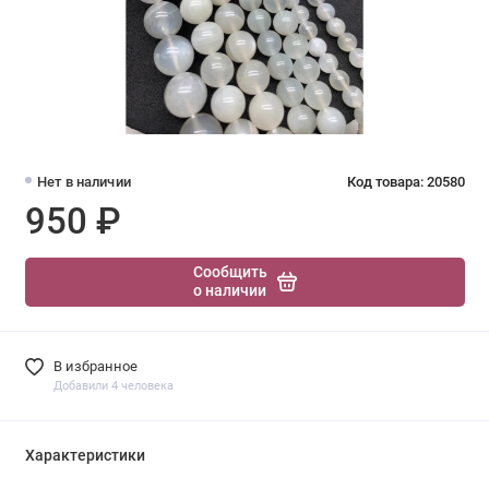
Нет в наличии
Код товара: 20580
950 ₽
Сообщить
о наличии
В избранное
Добавили 4 человека
Характеристики