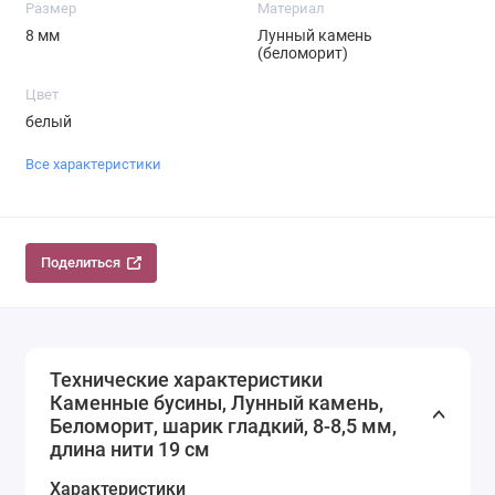
Размер
Материал
8 мм
Лунный камень
(беломорит)
Цвет
белый
Все характеристики
Поделиться
Технические характеристики
Каменные бусины, Лунный камень,
Беломорит, шарик гладкий, 8-8,5 мм,
длина нити 19 см
Характеристики