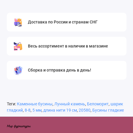
Доставка по России и странам СНГ
Весь ассортимент в наличии в магазине
Сборка и отправка день в день!
Теги:
Каменные бусины
,
Лунный камень
,
Беломорит
,
шарик
гладкий
,
8-8
,
5 мм
,
длина нити 19 см
,
20580
,
Бусины гладкие