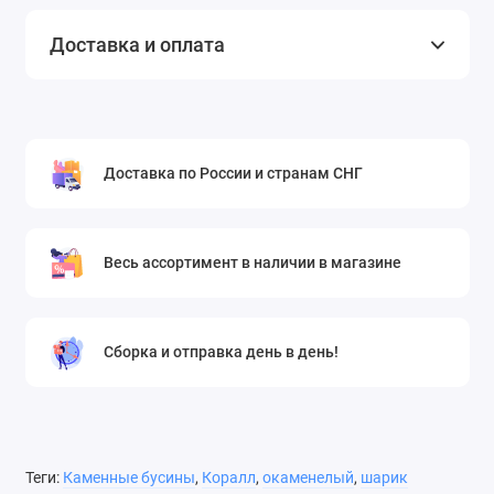
Доставка и оплата
Доставка по России и странам СНГ
Весь ассортимент в наличии в магазине
Сборка и отправка день в день!
Теги:
Каменные бусины
,
Коралл
,
окаменелый
,
шарик