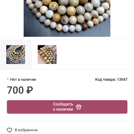
Нет в наличии
Код товара: 13047
700 ₽
Сообщить
о наличии
В избранное