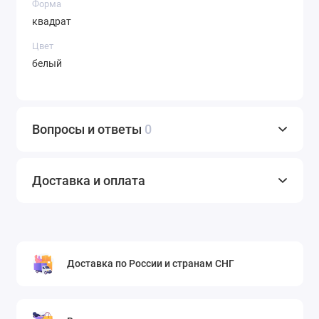
Форма
квадрат
Цвет
белый
Вопросы и ответы
0
Доставка и оплата
Доставка по России и странам СНГ