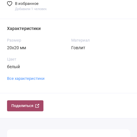
В избранное
Добавили 1 человек
Характеристики
Размер
Материал
20х20 мм
Говлит
Цвет
белый
Все характеристики
Поделиться