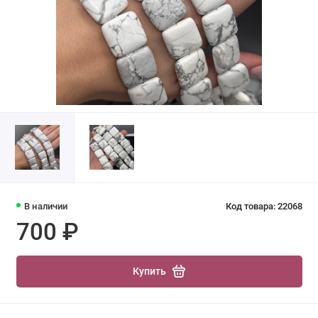
В наличии
Код товара: 22068
700 ₽
Купить