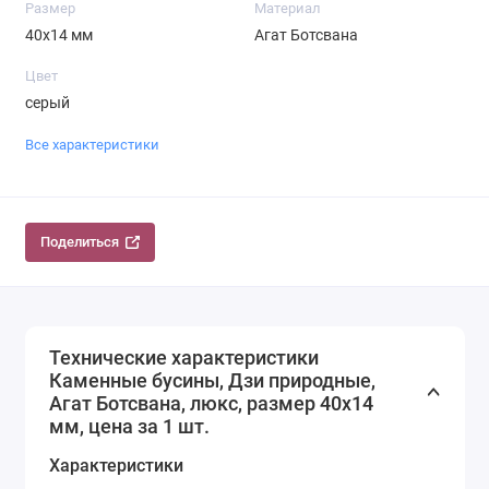
Размер
Материал
40х14 мм
Агат Ботсвана
Цвет
серый
Все характеристики
Поделиться
Технические характеристики
Каменные бусины, Дзи природные,
Агат Ботсвана, люкс, размер 40х14
мм, цена за 1 шт.
Характеристики