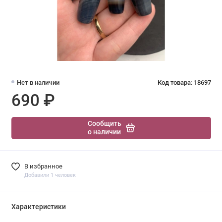
Нет в наличии
Код товара: 18697
690 ₽
Сообщить
о наличии
В избранное
Добавили 1 человек
Характеристики