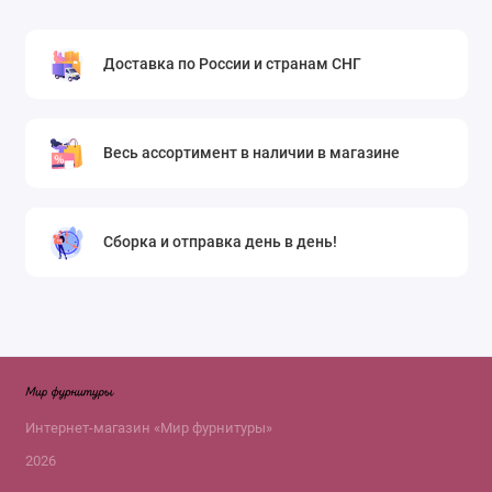
Доставка по России и странам СНГ
Весь ассортимент в наличии в магазине
Сборка и отправка день в день!
Интернет-магазин «Мир фурнитуры»
2026