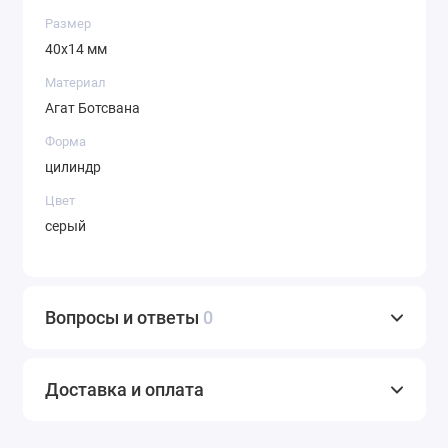
Размер
40х14 мм
Материал
Агат Ботсвана
Форма
цилиндр
Цвет
серый
Вопросы и ответы
0
Доставка и оплата