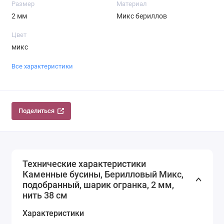
Размер
Материал
2 мм
Микс бериллов
Цвет
микс
Все характеристики
Поделиться
Технические характеристики
Каменные бусины, Берилловый Микс,
подобранный, шарик огранка, 2 мм,
нить 38 см
Характеристики