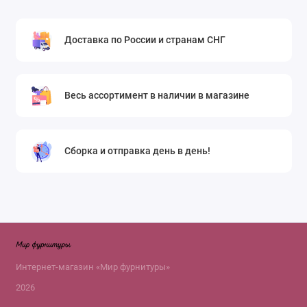
Доставка по России и странам СНГ
Весь ассортимент в наличии в магазине
Сборка и отправка день в день!
Интернет-магазин «Мир фурнитуры»
2026