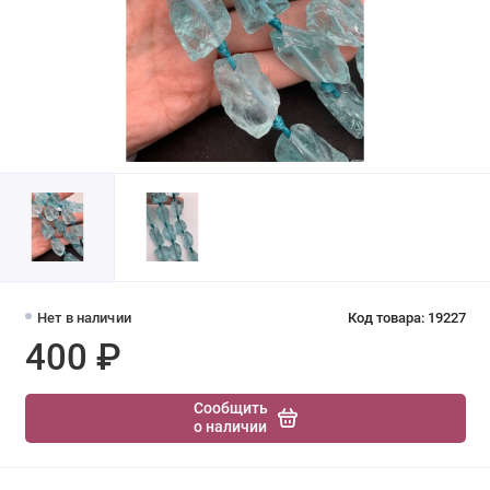
Нет в наличии
Код товара: 19227
400 ₽
Сообщить
о наличии