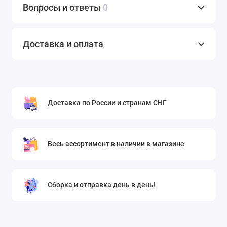
Вопросы и ответы
0
Доставка и оплата
Доставка по России и странам СНГ
Весь ассортимент в наличии в магазине
Сборка и отправка день в день!