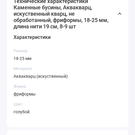
Технические характеристики
Каменные бусины, Аквакварц,
искуственный кварц, не
обработанный, фриформы, 18-25 мм,
длина нити 19 см, 8-9 шт
Характеристики
Размер
18-25 мм
Материал
Аквакварц (искуственный)
Форма
фриформы
Цвет
голубой