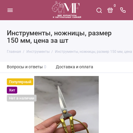
0
Инструменты, ножницы, размер
150 мм, цена за шт
Главная
Инструменты
Инструменты, ножницы, размер 150 мм, цена
Вопросы и ответы
0
Доставка и оплата
Популярный
Хит
Нет в наличии