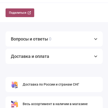
Поделиться
Вопросы и ответы
0
Доставка и оплата
Доставка по России и странам СНГ
Весь ассортимент в наличии в магазине