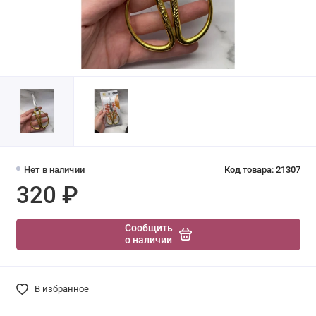
Нет в наличии
Код товара: 21307
320 ₽
Сообщить
о наличии
В избранное